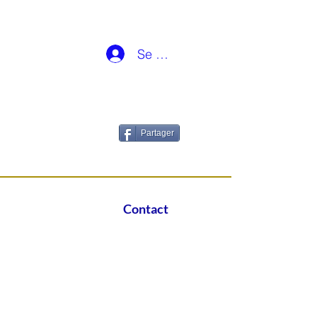
Se connecter
Partager
Contact