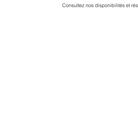
Consultez nos disponibilités et rés