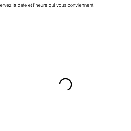
ervez la date et l'heure qui vous conviennent.