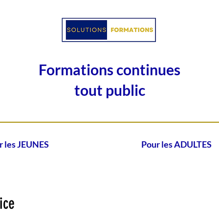
Formations continues
tout public
r les JEUNES
Pour les ADULTES
ice