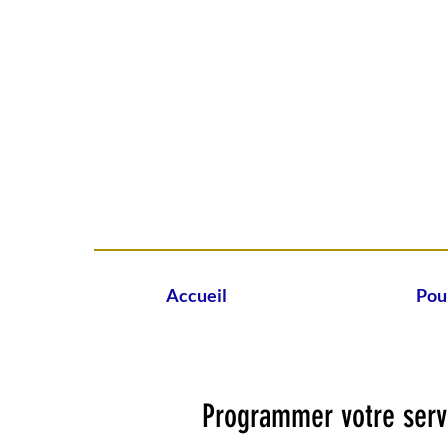
Accueil
Pou
Programmer votre serv