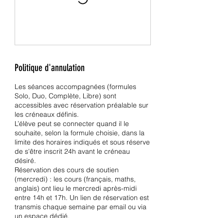
Politique d'annulation
Les séances accompagnées (formules
Solo, Duo, Complète, Libre) sont
accessibles avec réservation préalable sur
les créneaux définis.
L’élève peut se connecter quand il le
souhaite, selon la formule choisie, dans la
limite des horaires indiqués et sous réserve
de s'être inscrit 24h avant le créneau
désiré.
Réservation des cours de soutien
(mercredi) : les cours (français, maths,
anglais) ont lieu le mercredi après-midi
entre 14h et 17h. Un lien de réservation est
transmis chaque semaine par email ou via
un espace dédié.