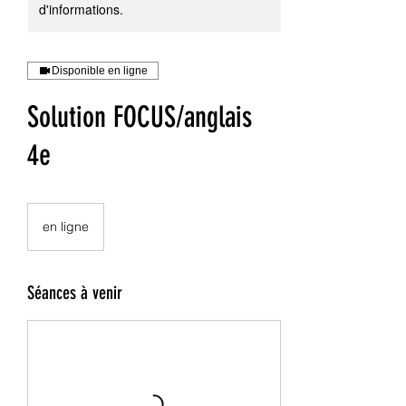
d'informations.
Disponible en ligne
Solution FOCUS/anglais
4e
en ligne
Séances à venir