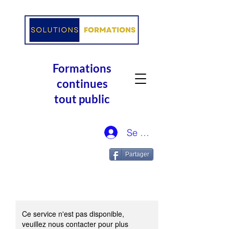
Formations
continues
tout public
Se connecter
Partager
Ce service n'est pas disponible,
veuillez nous contacter pour plus