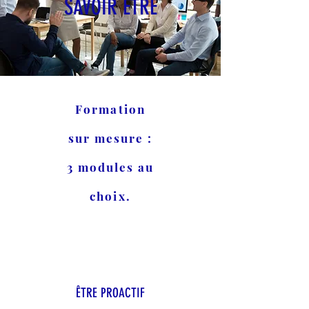
SAVOIR ÊTRE
Formation
sur mesure :
3 modules au
choix.
ÊTRE PROACTIF