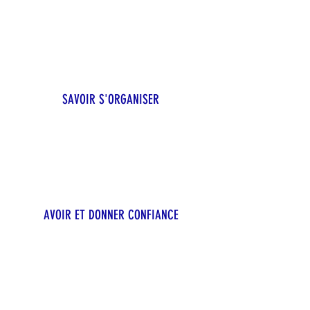
SAVOIR S'ORGANISER
AVOIR ET DONNER CONFIANCE