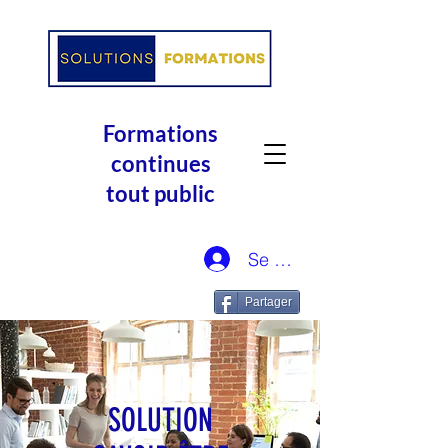
Formations
continues
tout public
Se connecter
Partager
SOLUTION