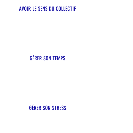
AVOIR LE SENS DU COLLECTIF
GÉRER SON TEMPS
GÉRER SON STRESS